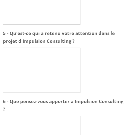
5 - Qu'est-ce qui a retenu votre attention dans le
projet d'Impulsion Consulting ?
6 - Que pensez-vous apporter à Impulsion Consulting
?