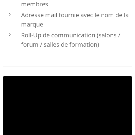
membres
Adresse mail fournie avec le nom de la
marque
Roll-Up de communication (salons /
forum / salles de formation)