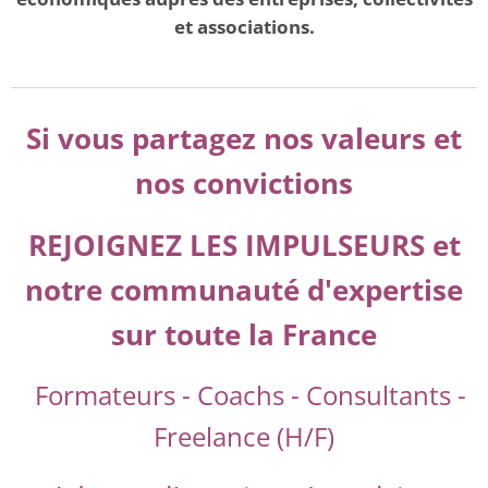
et associations.
Si vous partagez nos valeurs et
nos convictions
REJOIGNEZ LES IMPULSEURS et
notre communauté d'expertise
sur toute la France
Formateurs - Coachs - Consultants -
Freelance (H/F)