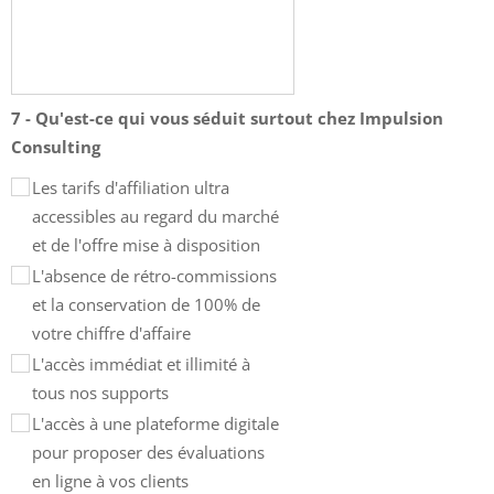
7 - Qu'est-ce qui vous séduit surtout chez Impulsion
Consulting
Les tarifs d'affiliation ultra
accessibles au regard du marché
et de l'offre mise à disposition
L'absence de rétro-commissions
et la conservation de 100% de
votre chiffre d'affaire
L'accès immédiat et illimité à
tous nos supports
L'accès à une plateforme digitale
pour proposer des évaluations
en ligne à vos clients