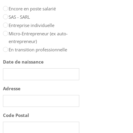
Encore en poste salarié
SAS - SARL
Entreprise individuelle
Micro-Entrepreneur (ex auto-
entrepreneur)
En transition professionnelle
Date de naissance
Adresse
Code Postal