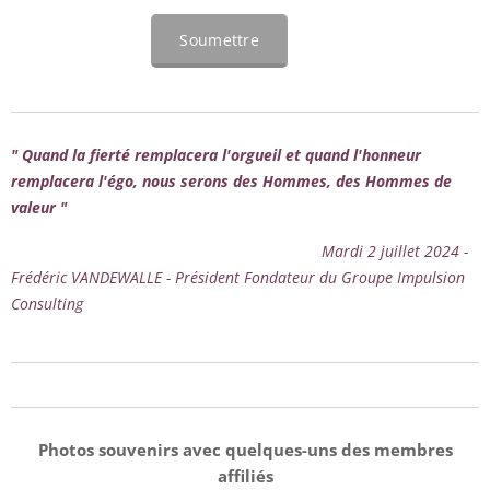
Soumettre
" Quand la fierté remplacera l'orgueil et quand l'honneur
remplacera l'égo, nous serons des Hommes, des Hommes de
valeur "
Mardi 2 juillet 2024 -
Frédéric VANDEWALLE - Président Fondateur du Groupe Impulsion
Consulting
Photos souvenirs avec quelques-uns des membres
affiliés