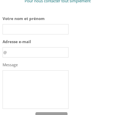
Pour nous contacter tout simplement
Votre nom et prénom
Adresse e-mail
Message