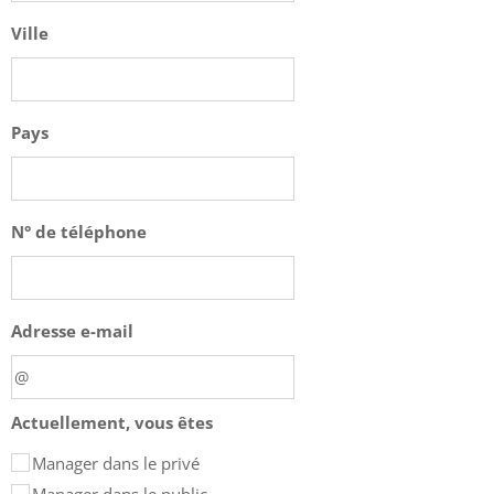
Ville
Pays
N° de téléphone
Adresse e-mail
Actuellement, vous êtes
Manager dans le privé
Manager dans le public