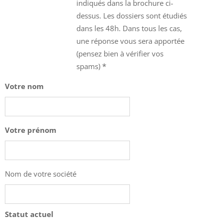
indiqués dans la brochure ci-
dessus. Les dossiers sont étudiés
dans les 48h. Dans tous les cas,
une réponse vous sera apportée
(pensez bien à vérifier vos
spams)
Votre nom
Votre prénom
Nom de votre société
Statut actuel