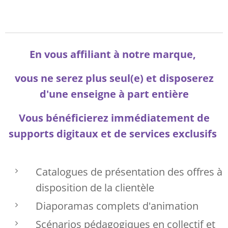
En vous affiliant à notre marque,
vous ne serez plus seul(e) et disposerez
d'une enseigne à part entière
Vous bénéficierez immédiatement de
supports digitaux et de services exclusifs
Catalogues de présentation des offres à
disposition de la clientèle
Diaporamas complets d'animation
Scénarios pédagogiques en collectif et