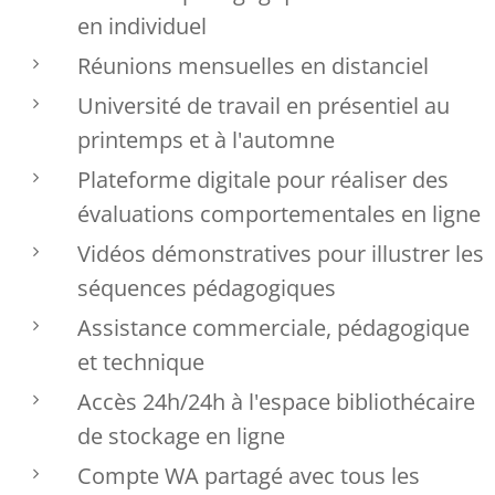
en individuel
Réunions mensuelles en distanciel
Université de travail en présentiel au
printemps et à l'automne
Plateforme digitale pour réaliser des
évaluations comportementales en ligne
Vidéos démonstratives pour illustrer les
séquences pédagogiques
Assistance commerciale, pédagogique
et technique
Accès 24h/24h à l'espace bibliothécaire
de stockage en ligne
Compte WA partagé avec tous les