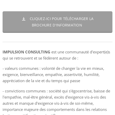
CLIQUEZ-ICI POUR TÉLÉCHARGER LA
BROCHURE D'INFORMATION
IMPULSION CONSULTING
est une communauté d'expert(e)s
qui se retrouvent et se fédèrent autour de :
- valeurs communes : volonté de changer la vie en mieux,
exigence, bienveillance, empathie, assertivité, humilité,
appréciation de la vie et du temps qui passe
- convictions communes : société qui s'égocentrise, baisse de
l'empathie, mal-être général, excès d'exigence vis-à-vis des
autres et manque d'exigence vis-à-vis de soi-même,
importance majeure des comportements dans les relations