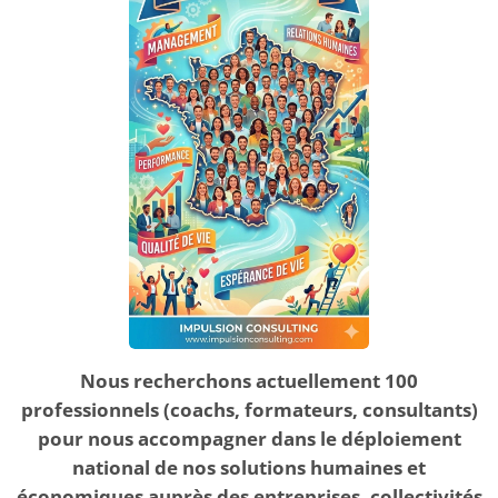
Nous recherchons actuellement 100
professionnels (coachs, formateurs, consultants)
pour nous accompagner dans le déploiement
national de nos solutions humaines et
économiques auprès des entreprises, collectivités