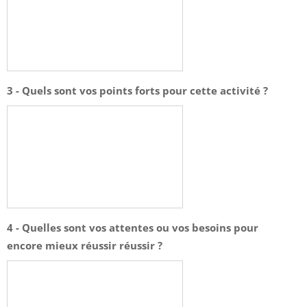
3 - Quels sont vos points forts pour cette activité ?
4 - Quelles sont vos attentes ou vos besoins pour
encore mieux réussir réussir ?