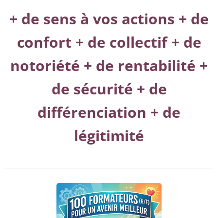
+ de sens à vos actions + de
confort + de collectif + de
notoriété + de rentabilité +
de sécurité + de
différenciation + de
légitimité