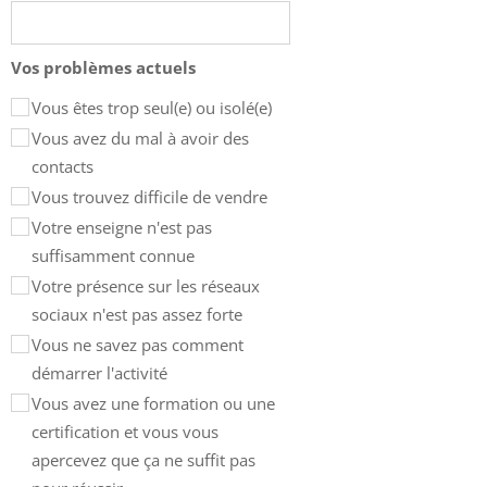
Vos problèmes actuels
Vous êtes trop seul(e) ou isolé(e)
Vous avez du mal à avoir des
contacts
Vous trouvez difficile de vendre
Votre enseigne n'est pas
suffisamment connue
Votre présence sur les réseaux
sociaux n'est pas assez forte
Vous ne savez pas comment
démarrer l'activité
Vous avez une formation ou une
certification et vous vous
apercevez que ça ne suffit pas