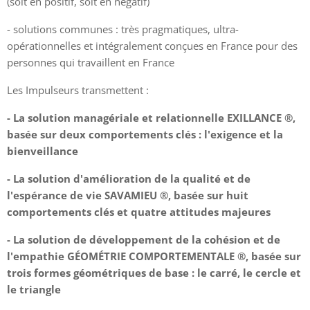
(soit en positif, soit en négatif)
- solutions communes : très pragmatiques, ultra-
opérationnelles et intégralement conçues en France pour des
personnes qui travaillent en France
Les Impulseurs transmettent :
- La
solution managériale et relationnelle EXILLANCE ®,
basée sur deux comportements clés : l'exigence et la
bienveillance
- La solution d'amélioration de la qualité et de
l'espérance de vie SAVAMIEU ®, basée sur huit
comportements clés et quatre attitudes majeures
- La solution de développement de la cohésion et de
l'empathie GÉOMÉTRIE
COMPORTEMENTALE ®, basée sur
trois formes géométriques de base : le carré, le cercle et
le triangle