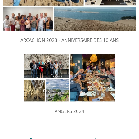
ARCACHON 2023 - ANNIVERSAIRE DES 10 ANS
ANGERS 2024