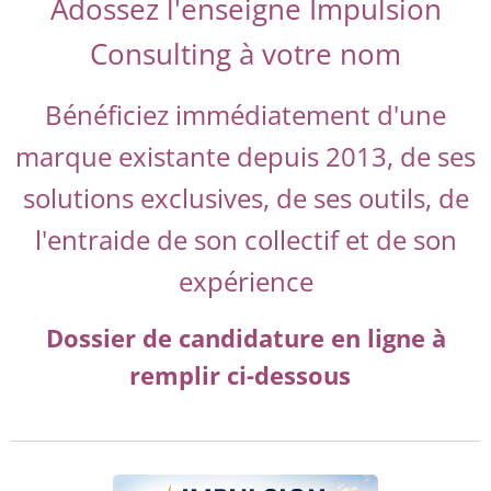
Adossez l'enseigne Impulsion
Consulting à votre nom
Bénéficiez immédiatement d'une
marque existante depuis 2013, de ses
solutions exclusives, de ses outils,
de
l'entraide de son collectif et de son
expérience
Dossier de candidature en ligne à
remplir ci-dessous