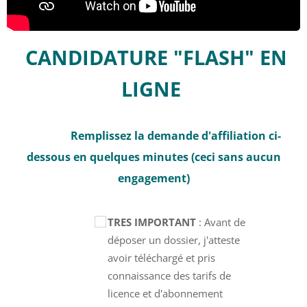
CANDIDATURE "FLASH" EN
LIGNE
Remplissez la demande d'affiliation ci-
dessous en quelques minutes (ceci sans aucun
engagement)
TRES IMPORTANT
: Avant de
déposer un dossier, j'atteste
avoir téléchargé et pris
connaissance des tarifs de
licence et d'abonnement