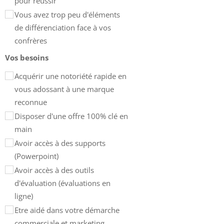
pour réussir
Vous avez trop peu d'éléments
de différenciation face à vos
confrères
Vos besoins
Acquérir une notoriété rapide en
vous adossant à une marque
reconnue
Disposer d'une offre 100% clé en
main
Avoir accès à des supports
(Powerpoint)
Avoir accès à des outils
d'évaluation (évaluations en
ligne)
Etre aidé dans votre démarche
commerciale et marketing