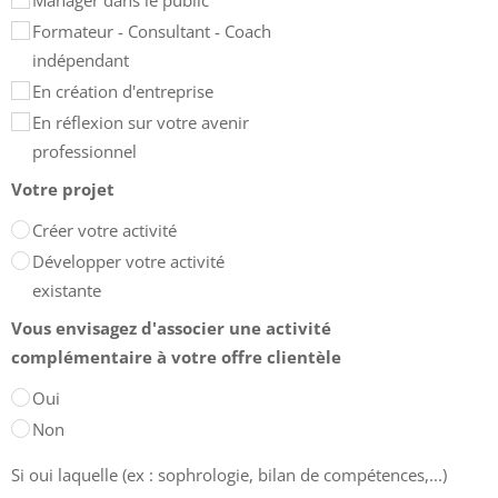
Formateur - Consultant - Coach
indépendant
En création d'entreprise
En réflexion sur votre avenir
professionnel
Votre projet
Créer votre activité
Développer votre activité
existante
Vous envisagez d'associer une activité
complémentaire à votre offre clientèle
Oui
Non
Si oui laquelle (ex : sophrologie, bilan de compétences,...)