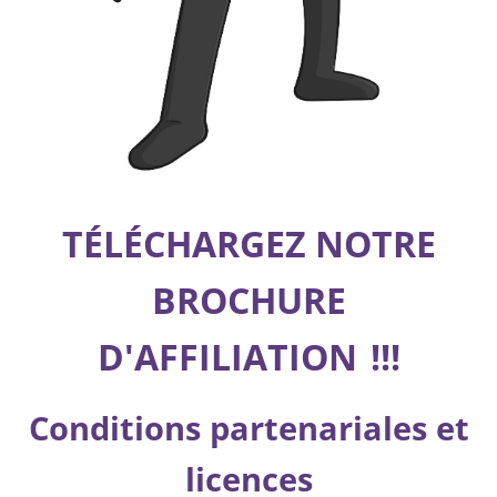
TÉLÉCHARGEZ NOTRE
BROCHURE
D'AFFILIATION
!!!
Conditions partenariales et
licences