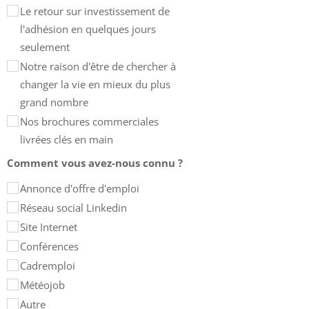
Le retour sur investissement de
l'adhésion en quelques jours
seulement
Notre raison d'être de chercher à
changer la vie en mieux du plus
grand nombre
Nos brochures commerciales
livrées clés en main
Comment vous avez-nous connu ?
Annonce d'offre d'emploi
Réseau social Linkedin
Site Internet
Conférences
Cadremploi
Météojob
Autre