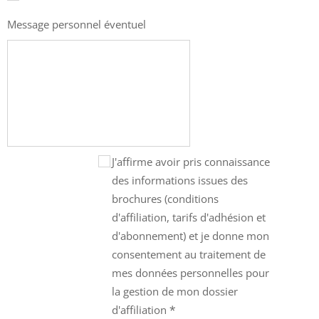
Message personnel éventuel
J'affirme avoir pris connaissance
des informations issues des
brochures (conditions
d'affiliation, tarifs d'adhésion et
d'abonnement) et je donne mon
consentement au traitement de
mes données personnelles pour
la gestion de mon dossier
d'affiliation