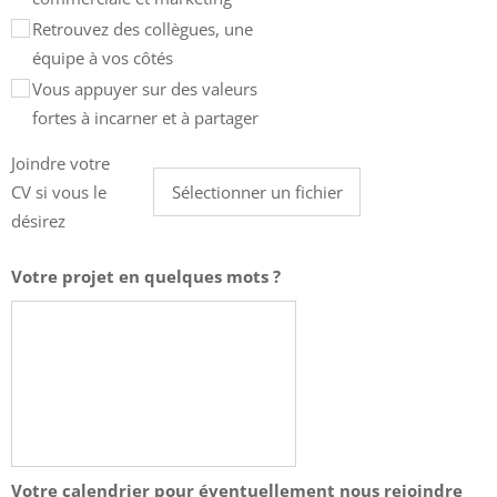
Retrouvez des collègues, une
équipe à vos côtés
Vous appuyer sur des valeurs
fortes à incarner et à partager
Joindre votre
CV si vous le
Sélectionner un fichier
désirez
Votre projet en quelques mots ?
Votre calendrier pour éventuellement nous rejoindre