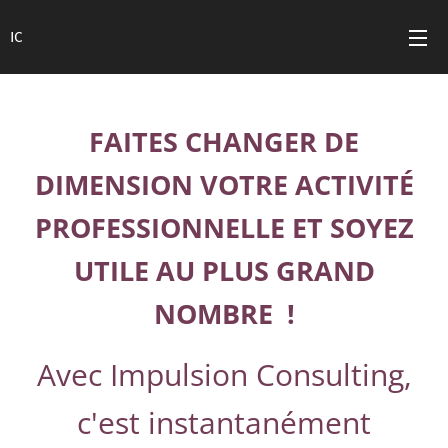
IC
FAITES CHANGER DE
DIMENSION VOTRE ACTIVITÉ
PROFESSIONNELLE ET SOYEZ
UTILE AU PLUS GRAND
NOMBRE
!
Avec Impulsion Consulting,
c'est instantanément