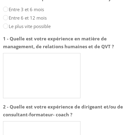
Entre 3 et 6 mois
Entre 6 et 12 mois
Le plus vite possible
1 - Quelle est votre expérience en matière de
management, de relations humaines et de QVT ?
2 - Quelle est votre expérience de dirigeant et/ou de
consultant-formateur- coach ?