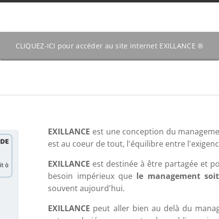
CLIQUEZ-ICI pour accéder au site internet EXILLANCE ®
EXILLANCE
est une conception du management
est au coeur de tout, l'équilibre entre l'exigenc
EXILLANCE
est destinée à être partagée et p
besoin impérieux que
le management soit
souvent aujourd'hui.
EXILLANCE
peut aller bien au delà du manag