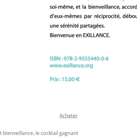
Acheter
t bienveillance, le cocktail gagnant