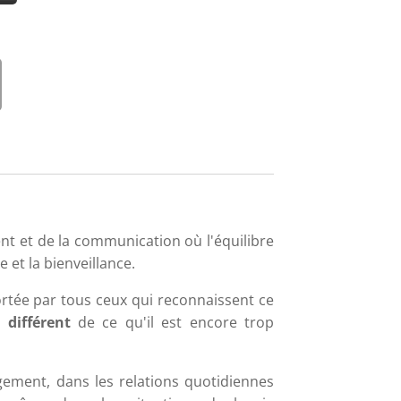
 et de la communication où l'équilibre
e et la bienveillance.
ortée par tous ceux qui reconnaissent ce
 différent
de ce qu'il est encore trop
ement, dans les relations quotidiennes