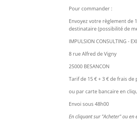
Pour commander :
Envoyez votre règlement de 
destinataire (possibilité de m
IMPULSION CONSULTING - EX
8 rue Alfred de Vigny
25000 BESANCON
Tarif de 15 € + 3 € de frais de 
ou par carte bancaire en cliq
Envoi sous 48h00
En cliquant sur "Acheter" ou en