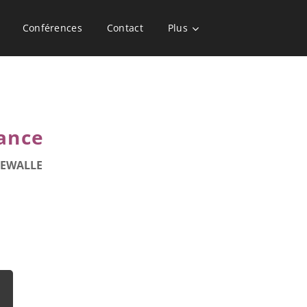
Conférences
Contact
Plus
lance
NDEWALLE