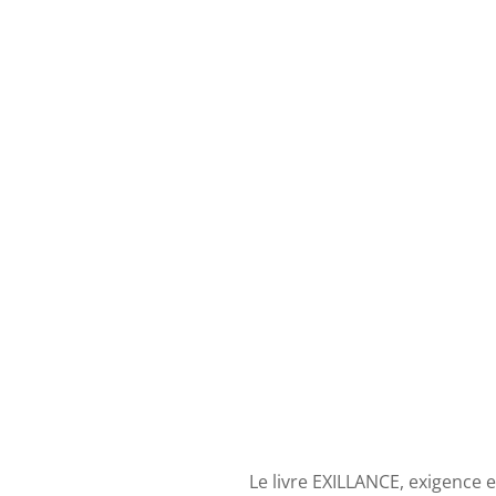
Le livre EXILLANCE, exigence e